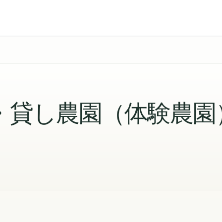
・貸し農園（体験農園