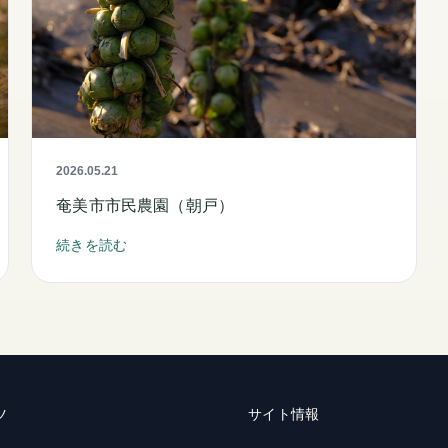
2026.05.21
奄美市市民農園（朝戸）
続きを読む
ツ
サイト情報