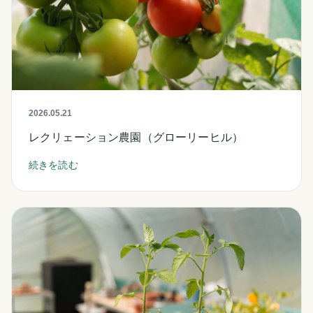
2026.05.21
レクリェーション農園（グローリーヒル）
続きを読む