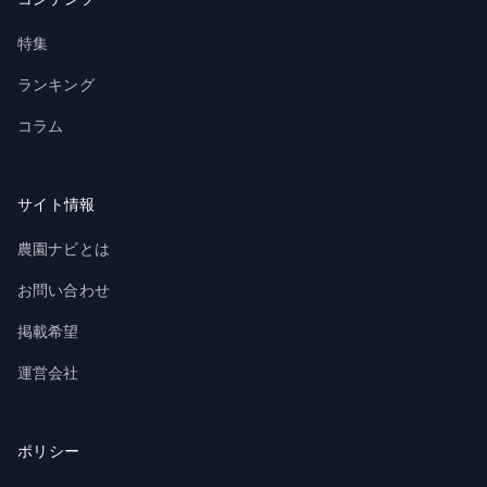
特集
ランキング
コラム
サイト情報
農園ナビとは
お問い合わせ
掲載希望
運営会社
ポリシー