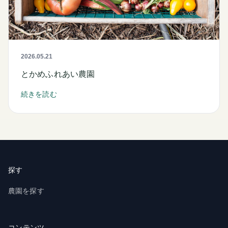
2026.05.21
とかめふれあい農園
続きを読む
探す
農園を探す
コンテンツ