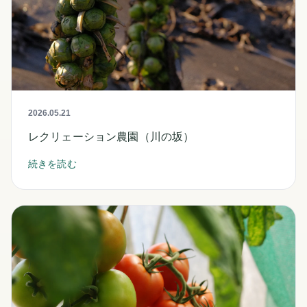
2026.05.21
レクリェーション農園（川の坂）
続きを読む