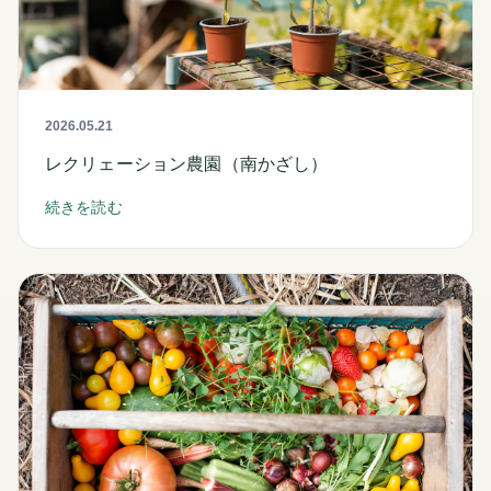
2026.05.21
レクリェーション農園（南かざし）
続きを読む