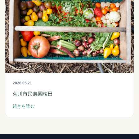
2026.05.21
菊川市民農園桜田
続きを読む