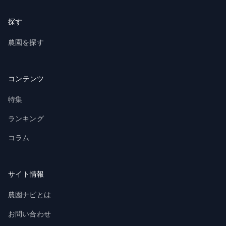
探す
農園を探す
コンテンツ
特集
ランキング
コラム
サイト情報
農園ナビとは
お問い合わせ