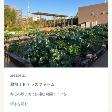
2026.05.21
蔵前ＪＰテラスファーム
都心の駅チカで快適な農園ライフを
続きを読む