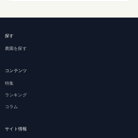
探す
農園を探す
コンテンツ
特集
ランキング
コラム
サイト情報