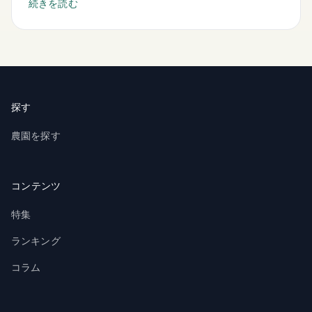
続きを読む
探す
農園を探す
コンテンツ
特集
ランキング
コラム