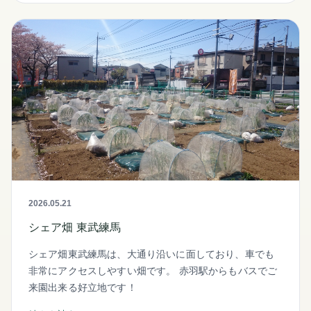
2026.05.21
シェア畑 東武練馬
シェア畑東武練馬は、大通り沿いに面しており、車でも
非常にアクセスしやすい畑です。 赤羽駅からもバスでご
来園出来る好立地です！