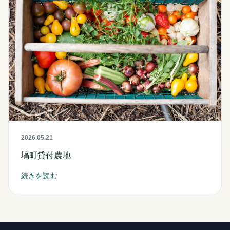
2026.05.21
塙町貸付農地
続きを読む