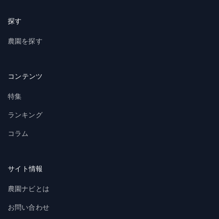
探す
農園を探す
コンテンツ
特集
ランキング
コラム
サイト情報
農園ナビとは
お問い合わせ