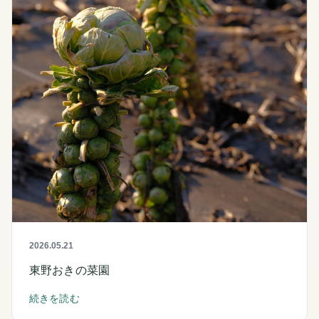
2026.05.21
東野おきの菜園
続きを読む