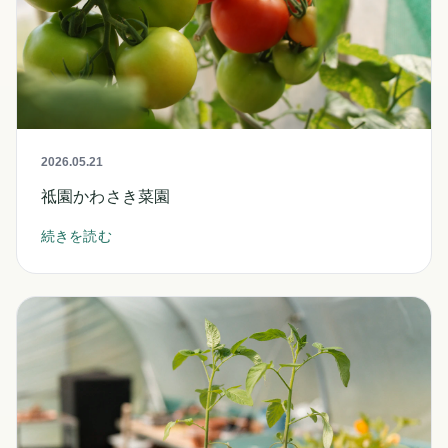
2026.05.21
祗園かわさき菜園
続きを読む