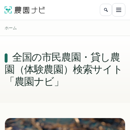
農園をフリ
メニ
ホーム
全国の市民農園・貸し農
園（体験農園）検索サイト
「農園ナビ」