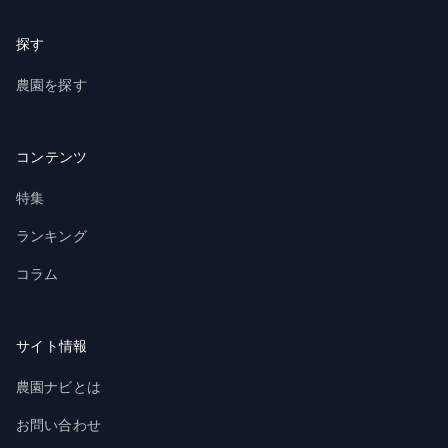
探す
農園を探す
コンテンツ
特集
ランキング
コラム
サイト情報
農園ナビとは
お問い合わせ