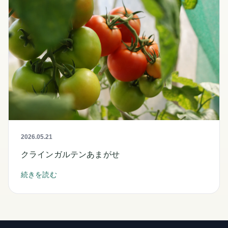
2026.05.21
クラインガルテンあまがせ
続きを読む