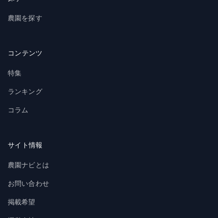
農園を探す
コンテンツ
特集
ランキング
コラム
サイト情報
農園ナビとは
お問い合わせ
掲載希望