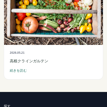
2026.05.21
高根クラインガルテン
続きを読む
探す