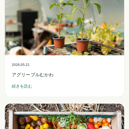
2026.05.21
アグリーブルむかわ
続きを読む