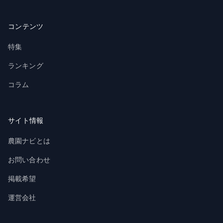
コンテンツ
特集
ランキング
コラム
サイト情報
農園ナビとは
お問い合わせ
掲載希望
運営会社