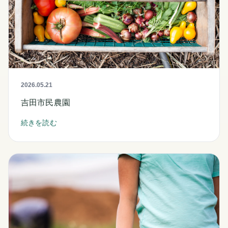
2026.05.21
吉田市民農園
続きを読む