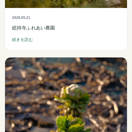
2026.05.21
総持寺ふれあい農園
続きを読む