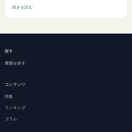
続きを読む
探す
農園を探す
コンテンツ
特集
ランキング
コラム