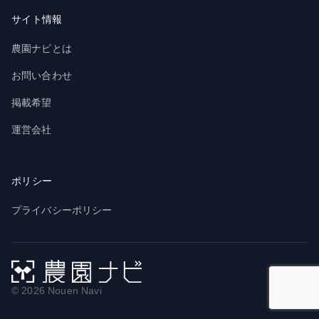
サイト情報
農園ナビとは
お問い合わせ
掲載希望
運営会社
ポリシー
プライバシーポリシー
© 2026 Nouen Navi