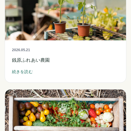
2026.05.21
銭原ふれあい農園
続きを読む