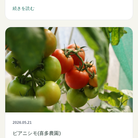
続きを読む
2026.05.21
ピアニシモ(喜多農園)