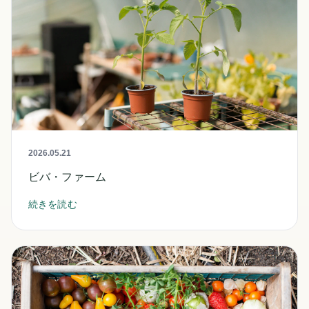
2026.05.21
ビバ・ファーム
続きを読む