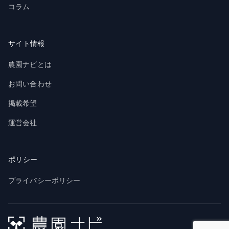
コラム
サイト情報
農園ナビとは
お問い合わせ
掲載希望
運営会社
ポリシー
プライバシーポリシー