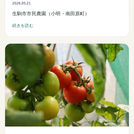
2026.05.21
生駒市市民農園（小明・南田原町）
続きを読む