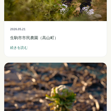
2026.05.21
生駒市市民農園（高山町）
続きを読む