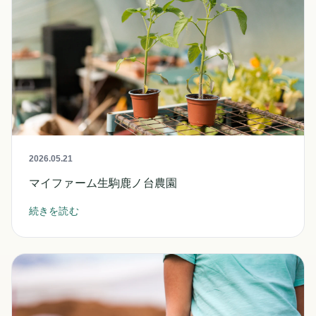
2026.05.21
マイファーム生駒鹿ノ台農園
続きを読む