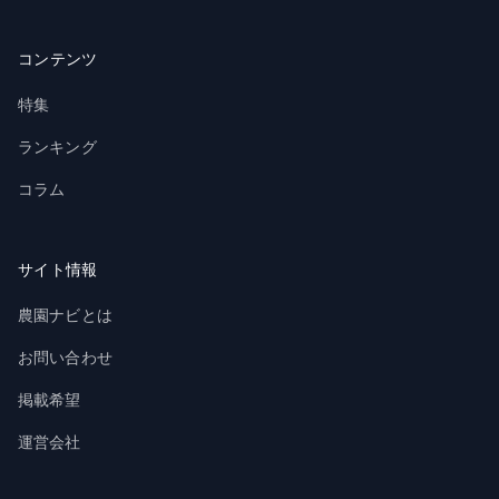
コンテンツ
特集
ランキング
コラム
サイト情報
農園ナビとは
お問い合わせ
掲載希望
運営会社