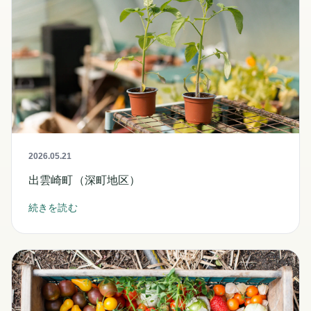
2026.05.21
出雲崎町（深町地区）
続きを読む