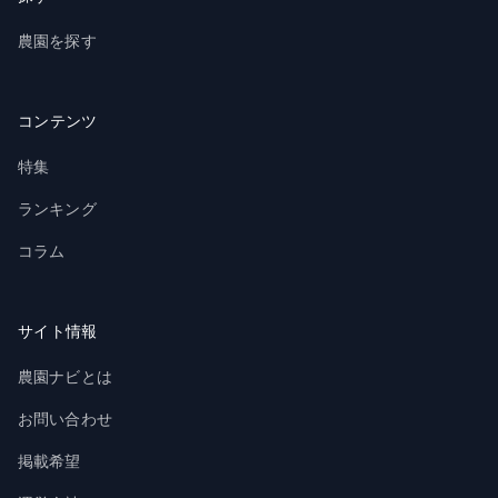
農園を探す
コンテンツ
特集
ランキング
コラム
サイト情報
農園ナビとは
お問い合わせ
掲載希望