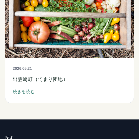
2026.05.21
出雲崎町（てまり団地）
続きを読む
探す