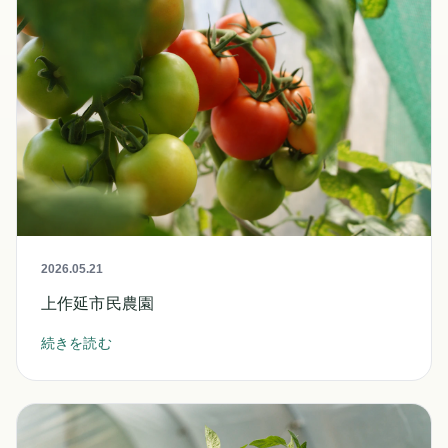
2026.05.21
上作延市民農園
続きを読む