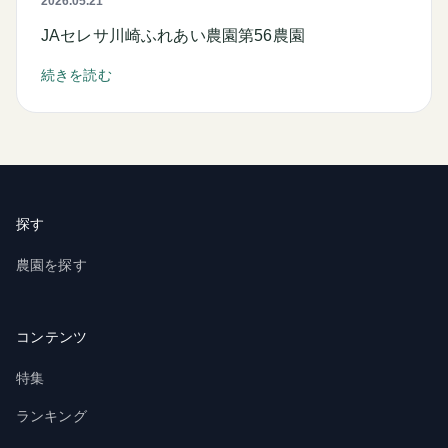
2026.05.21
JAセレサ川崎ふれあい農園第56農園
続きを読む
探す
農園を探す
コンテンツ
特集
ランキング