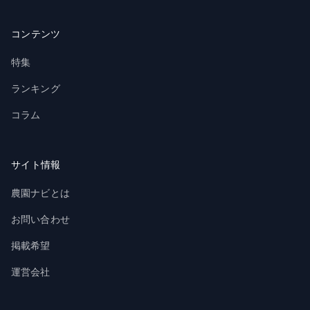
コンテンツ
特集
ランキング
コラム
サイト情報
農園ナビとは
お問い合わせ
掲載希望
運営会社