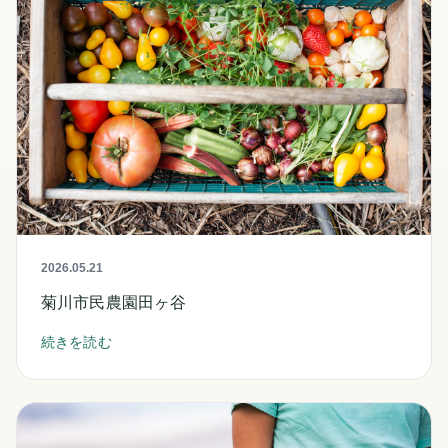
2026.05.21
菊川市民農園田ヶ谷
続きを読む