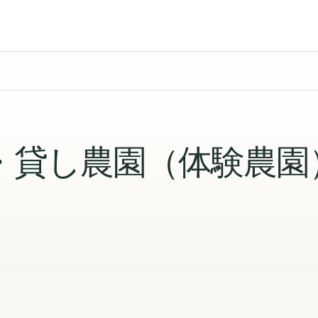
・貸し農園（体験農園