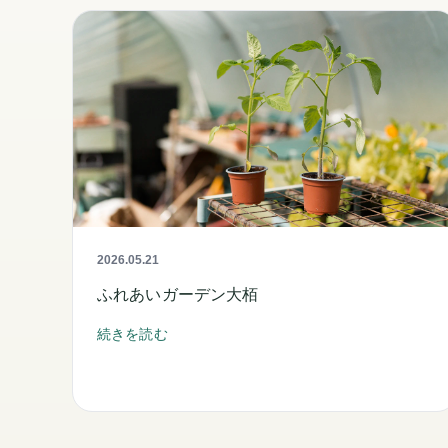
2026.05.21
ふれあいガーデン大栢
続きを読む