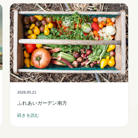
2026.05.21
ふれあいガーデン南方
続きを読む