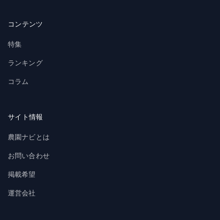
コンテンツ
特集
ランキング
コラム
サイト情報
農園ナビとは
お問い合わせ
掲載希望
運営会社