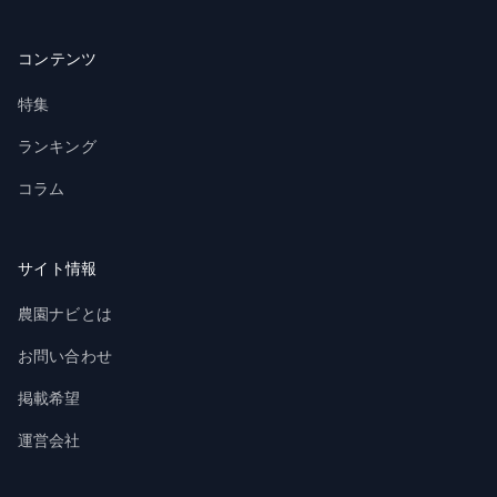
コンテンツ
特集
ランキング
コラム
サイト情報
農園ナビとは
お問い合わせ
掲載希望
運営会社