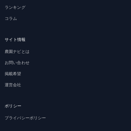
ランキング
コラム
サイト情報
農園ナビとは
お問い合わせ
掲載希望
運営会社
ポリシー
プライバシーポリシー