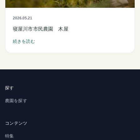
2026.05.21
寝屋川市市民農園 木屋
続きを読む
探す
農園を探す
コンテンツ
特集