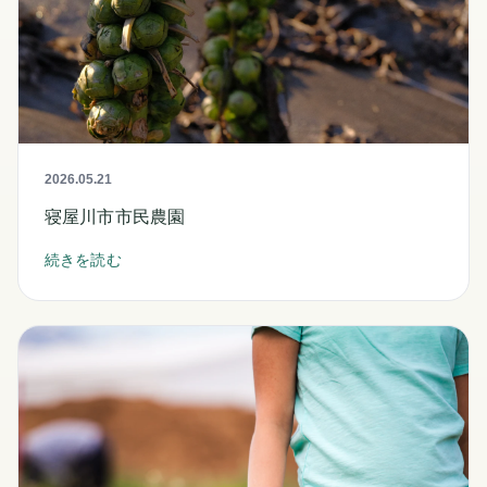
2026.05.21
寝屋川市市民農園
続きを読む