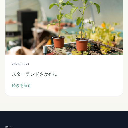
2026.05.21
スターランドさかだに
続きを読む
探す