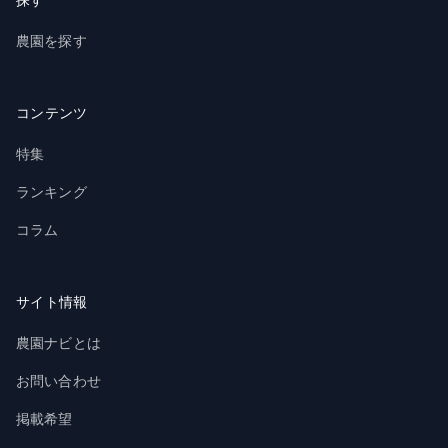
農園を探す
コンテンツ
特集
ランキング
コラム
サイト情報
農園ナビとは
お問い合わせ
掲載希望