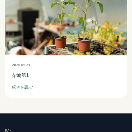
2026.05.21
柴崎第1
続きを読む
探す