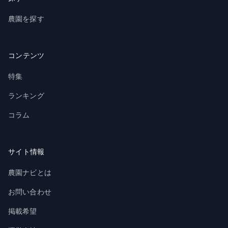
農園を探す
コンテンツ
特集
ランキング
コラム
サイト情報
農園ナビとは
お問い合わせ
掲載希望