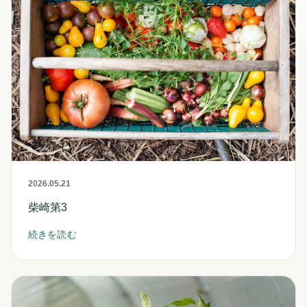
2026.05.21
柴崎第3
続きを読む