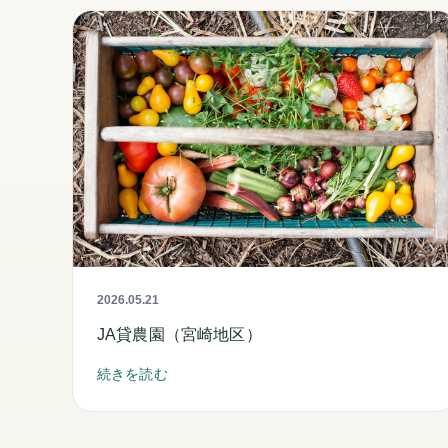
2026.05.21
JA貸農園（宮崎地区）
続きを読む