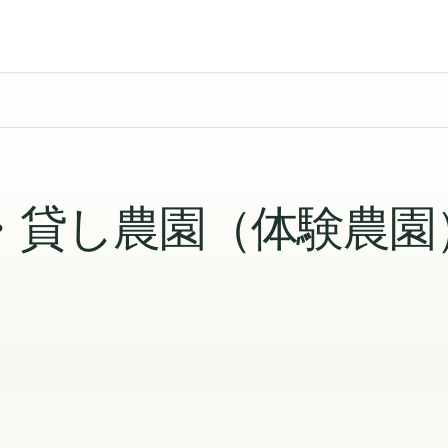
・貸し農園（体験農園