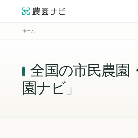
ホーム
全国の市民農園
園ナビ」