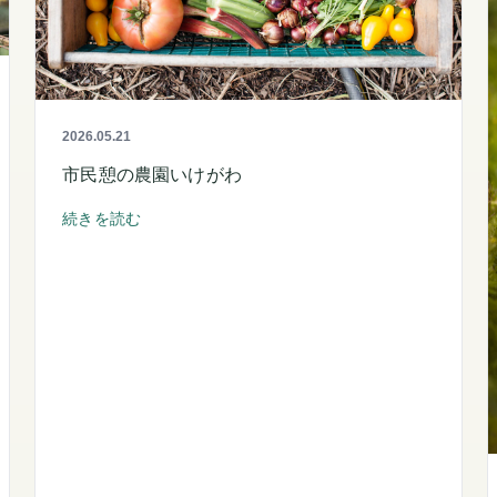
2026.05.21
市民憩の農園いけがわ
続きを読む