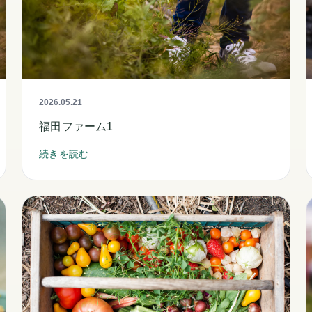
2026.05.21
福田ファーム1
続きを読む