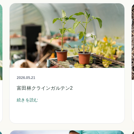
2026.05.21
富田林クラインガルテン2
続きを読む