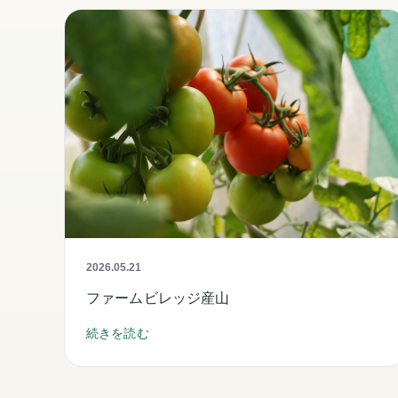
2026.05.21
ファームビレッジ産山
続きを読む