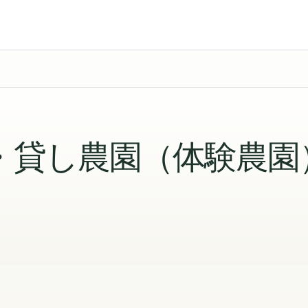
・貸し農園（体験農園