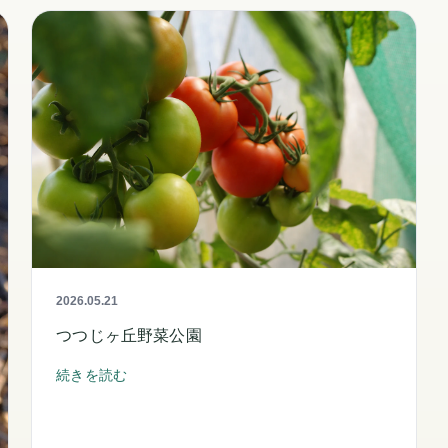
2026.05.21
つつじヶ丘野菜公園
続きを読む