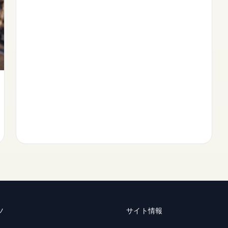
ツ
サイト情報