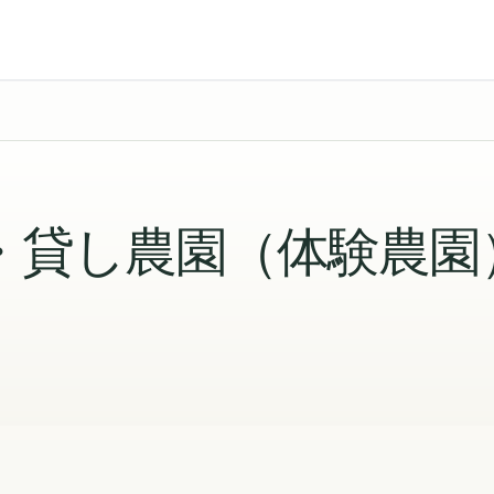
・貸し農園（体験農園