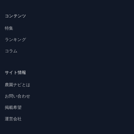
コンテンツ
特集
ランキング
コラム
サイト情報
農園ナビとは
お問い合わせ
掲載希望
運営会社