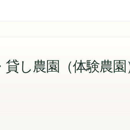
・貸し農園（体験農園