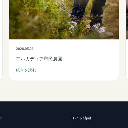
2026.05.21
アルカディア市民農園
続きを読む
ツ
サイト情報