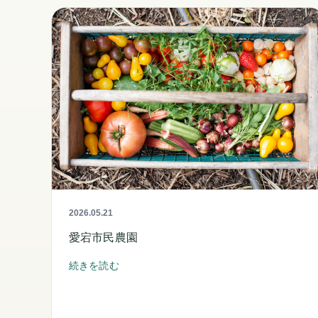
2026.05.21
愛宕市民農園
続きを読む