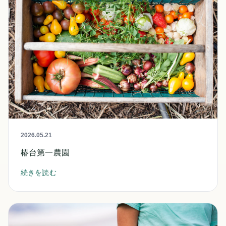
2026.05.21
椿台第一農園
続きを読む