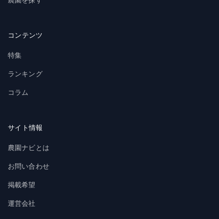
コンテンツ
特集
ランキング
コラム
サイト情報
農園ナビとは
お問い合わせ
掲載希望
運営会社