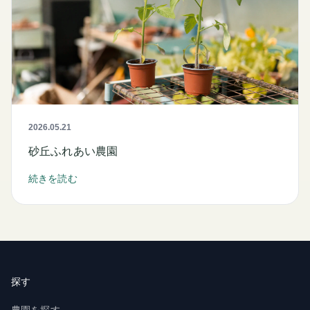
2026.05.21
砂丘ふれあい農園
続きを読む
探す
農園を探す