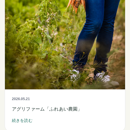
2026.05.21
アグリファーム「ふれあい農園」
続きを読む