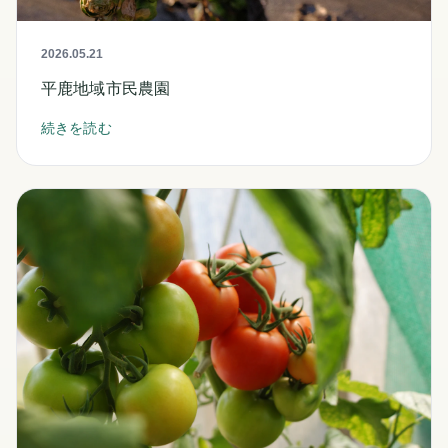
2026.05.21
平鹿地域市民農園
続きを読む