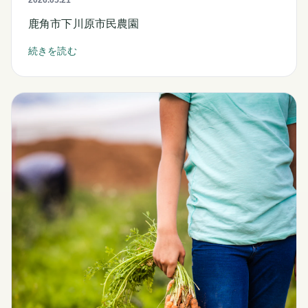
鹿角市下川原市民農園
続きを読む