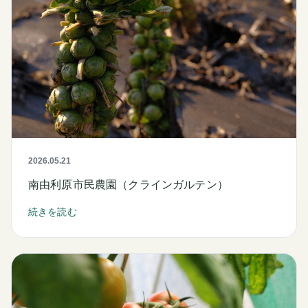
2026.05.21
南由利原市民農園（クラインガルテン）
続きを読む