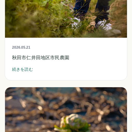
2026.05.21
秋田市仁井田地区市民農園
続きを読む