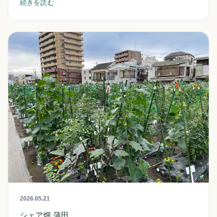
続きを読む
2026.05.21
シェア畑 蒲田