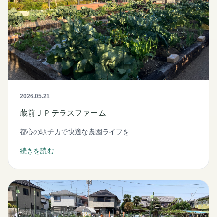
2026.05.21
蔵前ＪＰテラスファーム
都心の駅チカで快適な農園ライフを
続きを読む