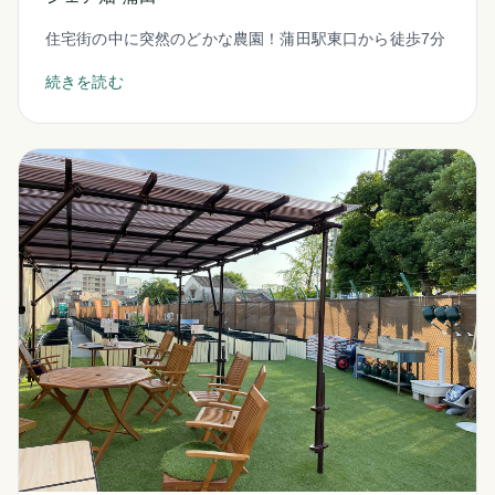
住宅街の中に突然のどかな農園！蒲田駅東口から徒歩7分
続きを読む