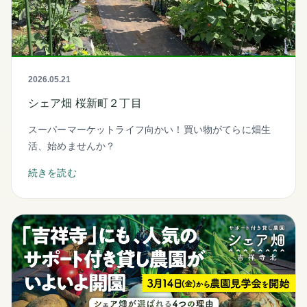
2026.05.21
シェア畑 桜新町２丁目
スーパーマーケットライフ向かい！買い物がてらに畑生
活、始めませんか？
続きを読む