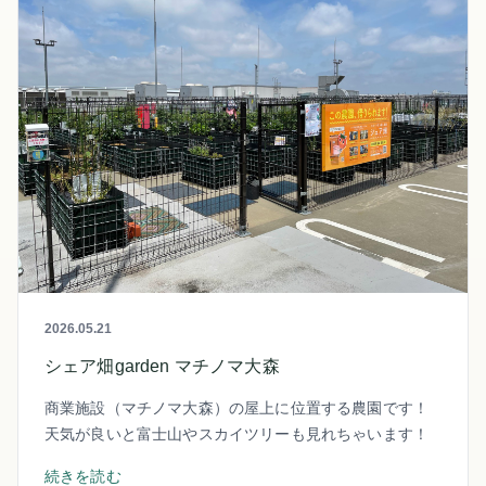
2026.05.21
シェア畑garden マチノマ大森
商業施設（マチノマ大森）の屋上に位置する農園です！
天気が良いと富士山やスカイツリーも見れちゃいます！
続きを読む