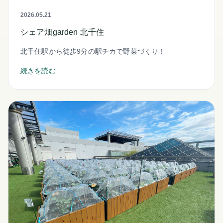
2026.05.21
シェア畑garden 北千住
北千住駅から徒歩9分の駅チカで野菜づくり！
続きを読む