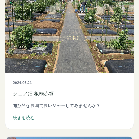
2026.05.21
シェア畑 板橋赤塚
開放的な農園で農レジャーしてみませんか？
続きを読む