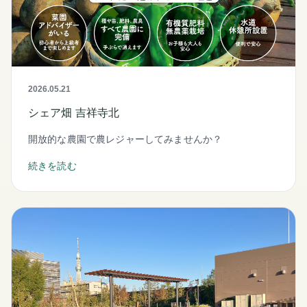
2026.05.21
シェア畑 吉祥寺北
開放的な農園で農レジャーしてみませんか？
続きを読む