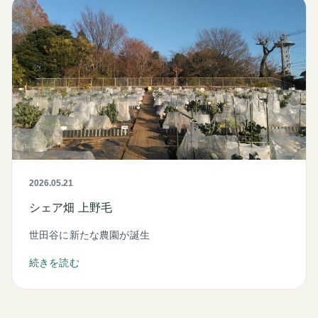
2026.05.21
シェア畑 上野毛
世田谷に新たな農園が誕生
続きを読む