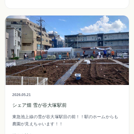
2026.05.21
シェア畑 雪が谷大塚駅前
東急池上線の雪が谷大塚駅目の前！！駅のホームからも
農園が見えちゃいます！！