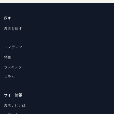
探す
農園を探す
コンテンツ
特集
ランキング
コラム
サイト情報
農園ナビとは