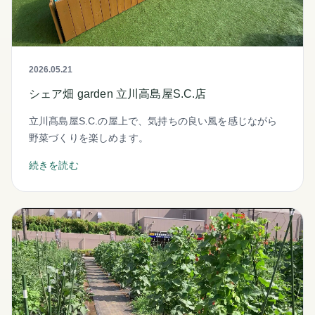
2026.05.21
シェア畑 garden 立川高島屋S.C.店
立川髙島屋S.C.の屋上で、気持ちの良い風を感じながら
野菜づくりを楽しめます。
続きを読む