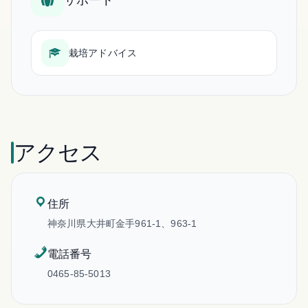
栽培アドバイス
アクセス
住所
神奈川県大井町金手961-1、963-1
電話番号
0465-85-5013