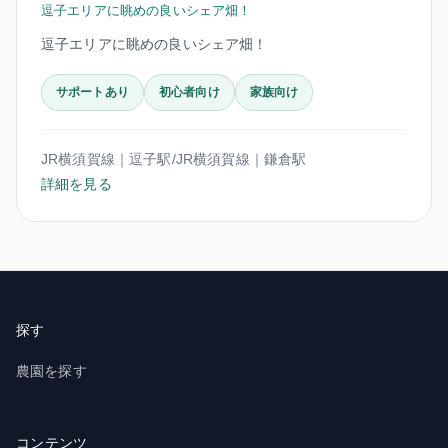
逗子エリアに眺めの良いシェア畑！
逗子エリアに眺めの良いシェア畑！
サポートあり
初心者向け
家族向け
JR横須賀線｜逗子駅/JR横須賀線｜鎌倉駅
詳細を見る
探す
農園を探す
コンテンツ