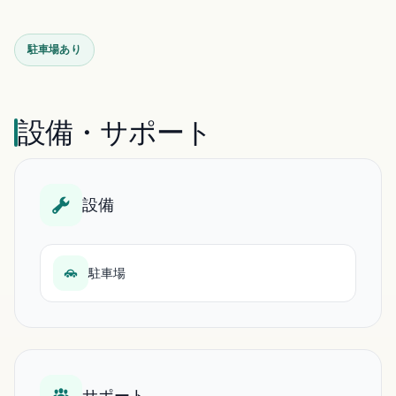
駐車場あり
設備・サポート
設備
駐車場
サポート