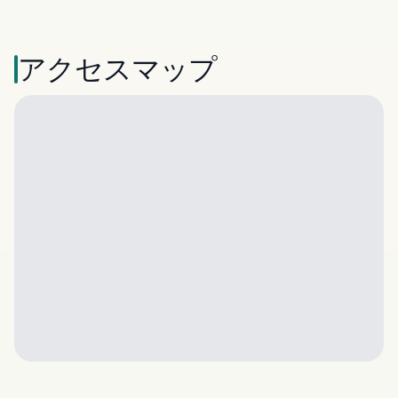
アクセスマップ