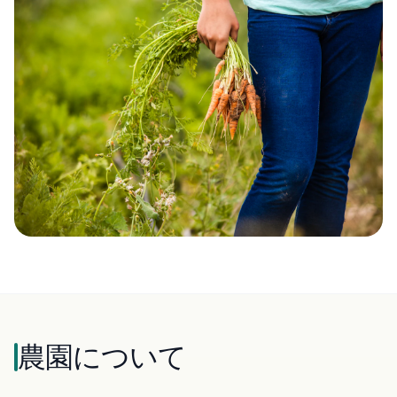
農園について