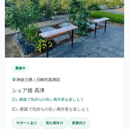
募集中
神奈川県 / 川崎市高津区
シェア畑 高津
広い農園で気持ちの良い農作業を楽しもう
広い農園で気持ちの良い農作業を楽しもう
サポートあり
初心者向け
家族向け