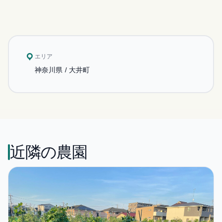
エリア
神奈川県 / 大井町
近隣の農園