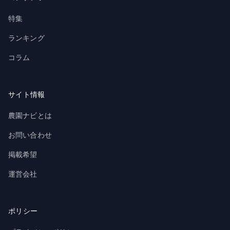
特集
ランキング
コラム
サイト情報
農園ナビとは
お問い合わせ
掲載希望
運営会社
ポリシー