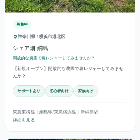
募集中
神奈川県 / 横浜市港北区
シェア畑 綱島
開放的な農園で農レジャーしてみませんか？
【新規オープン】開放的な農園で農レジャーしてみませ
んか？
サポートあり
初心者向け
家族向け
東急東横線｜綱島駅/東急横浜線｜新綱島駅
詳細を見る