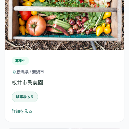
募集中
新潟県 / 新潟市
板井市民農園
駐車場あり
詳細を見る