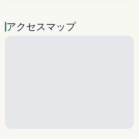
アクセスマップ