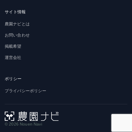
サイト情報
農園ナビとは
お問い合わせ
掲載希望
運営会社
ポリシー
プライバシーポリシー
© 2026 Nouen Navi