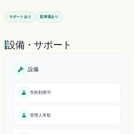
サポートあり
駐車場あり
設備・サポート
設備
市民利用可
管理人常駐