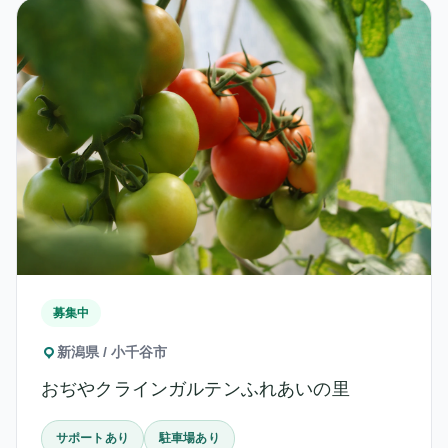
募集中
新潟県 / 小千谷市
おぢやクラインガルテンふれあいの里
サポートあり
駐車場あり