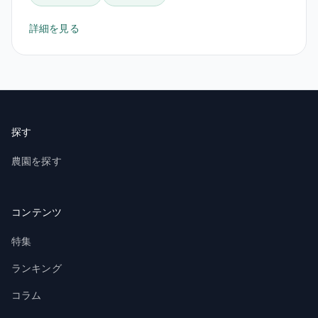
詳細を見る
探す
農園を探す
コンテンツ
特集
ランキング
コラム