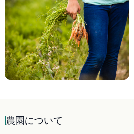
農園について