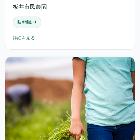
板井市民農園
駐車場あり
詳細を見る