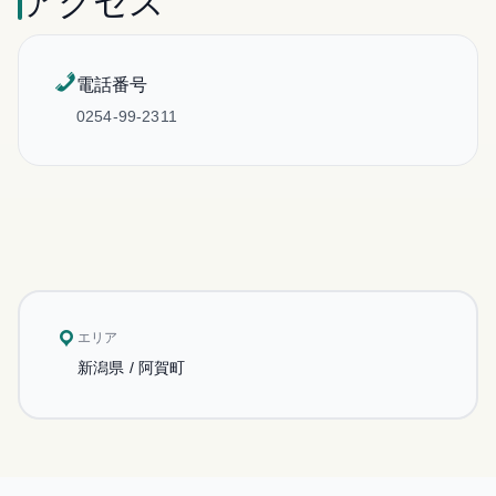
アクセス
電話番号
0254-99-2311
エリア
新潟県 / 阿賀町