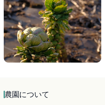
農園について