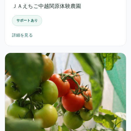
ＪＡえちご中越関原体験農園
サポートあり
詳細を見る