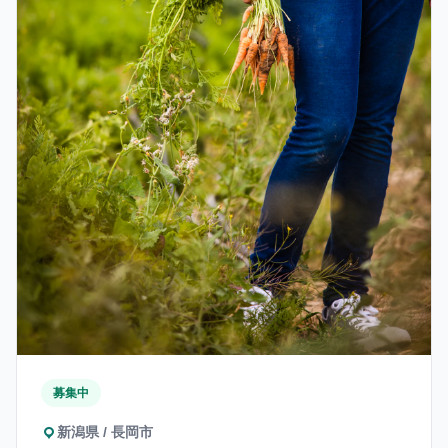
募集中
新潟県 / 長岡市