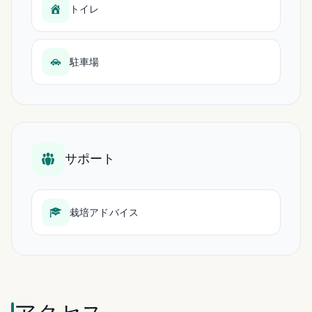
トイレ
駐車場
サポート
栽培アドバイス