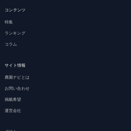
コンテンツ
特集
ランキング
コラム
サイト情報
農園ナビとは
お問い合わせ
掲載希望
運営会社