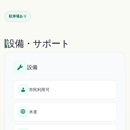
駐車場あり
設備・サポート
設備
市民利用可
水道