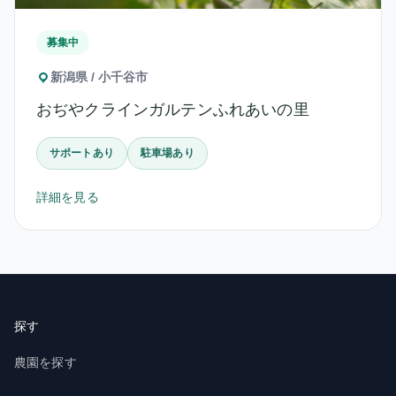
募集中
新潟県 / 小千谷市
おぢやクラインガルテンふれあいの里
サポートあり
駐車場あり
詳細を見る
探す
農園を探す