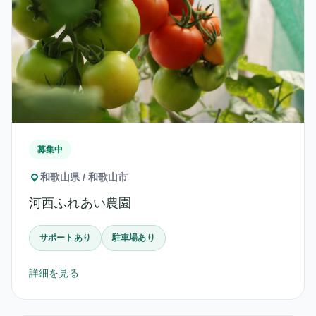
募集中
和歌山県 / 和歌山市
河西ふれあい農園
サポートあり
駐車場あり
詳細を見る