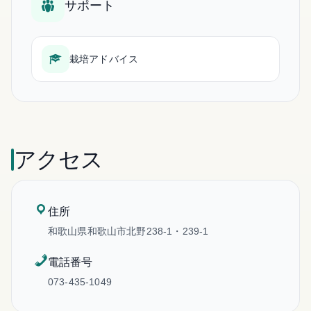
サポート
栽培アドバイス
アクセス
住所
和歌山県和歌山市北野238-1・239-1
電話番号
073-435-1049