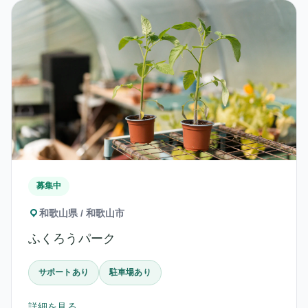
募集中
和歌山県 / 和歌山市
ふくろうパーク
サポートあり
駐車場あり
詳細を見る