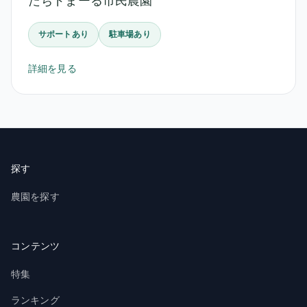
たちドまーる市民農園
サポートあり
駐車場あり
詳細を見る
探す
農園を探す
コンテンツ
特集
ランキング