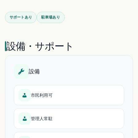
サポートあり
駐車場あり
設備・サポート
設備
市民利用可
管理人常駐