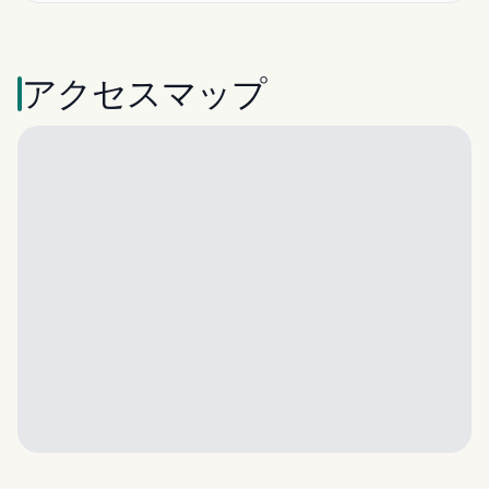
アクセスマップ