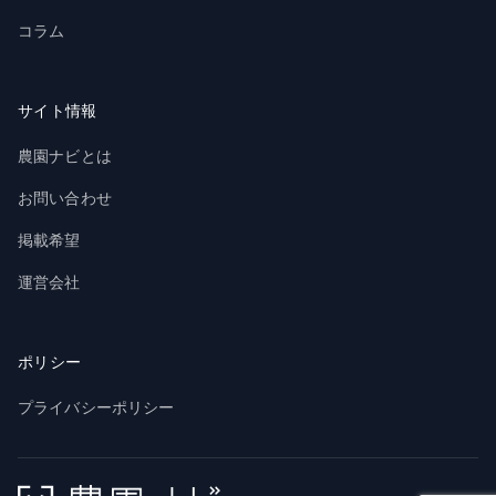
コラム
サイト情報
農園ナビとは
お問い合わせ
掲載希望
運営会社
ポリシー
プライバシーポリシー