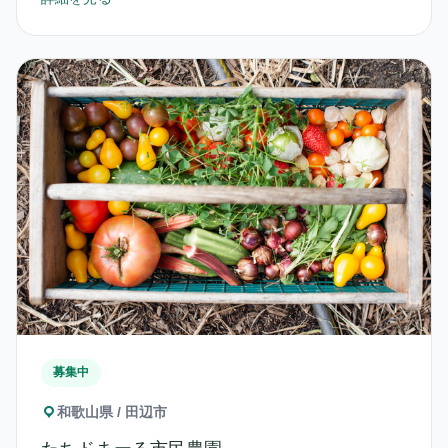
募集中
和歌山県 / 田辺市