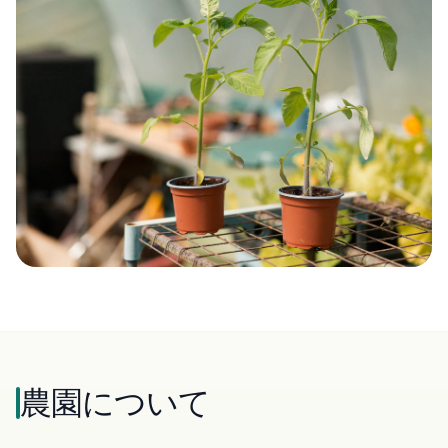
農園について