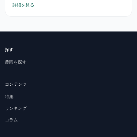
詳細を見る
探す
農園を探す
コンテンツ
特集
ランキング
コラム