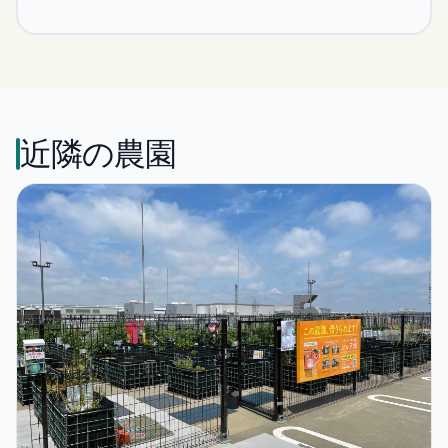
近隣の農園