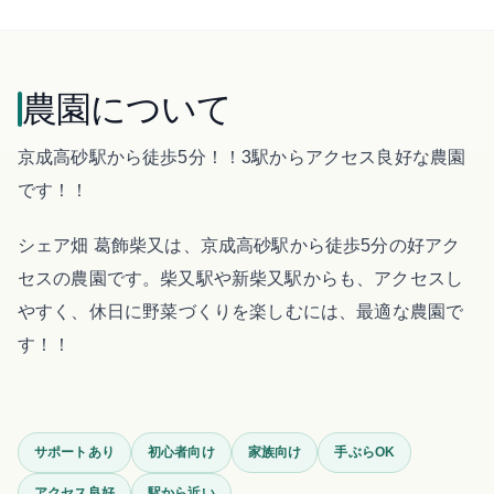
農園について
京成高砂駅から徒歩5分！！3駅からアクセス良好な農園
です！！
シェア畑 葛飾柴又は、京成高砂駅から徒歩5分の好アク
セスの農園です。柴又駅や新柴又駅からも、アクセスし
やすく、 休日に野菜づくりを楽しむには、最適な農園で
す！！
サポートあり
初心者向け
家族向け
手ぶらOK
アクセス良好
駅から近い