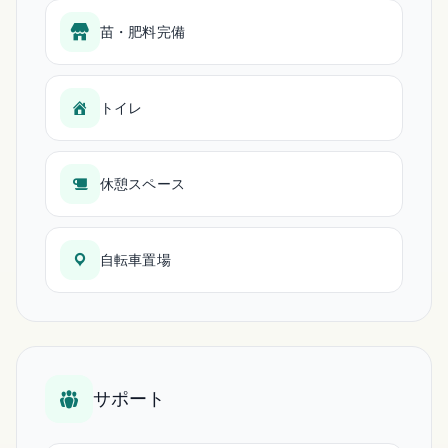
苗・肥料完備
トイレ
休憩スペース
自転車置場
サポート