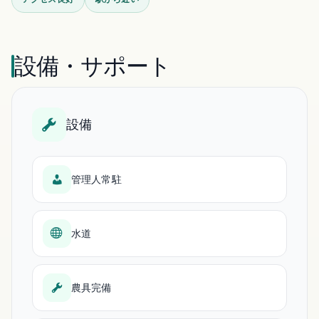
設備・サポート
設備
管理人常駐
水道
農具完備