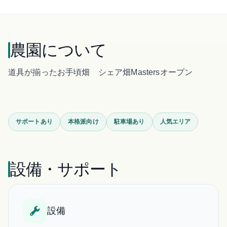
農園について
道具が揃ったお手頃畑 シェア畑Mastersオープン
サポートあり
本格派向け
駐車場あり
人気エリア
設備・サポート
設備