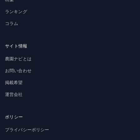
ランキング
コラム
サイト情報
農園ナビとは
お問い合わせ
掲載希望
運営会社
ポリシー
プライバシーポリシー