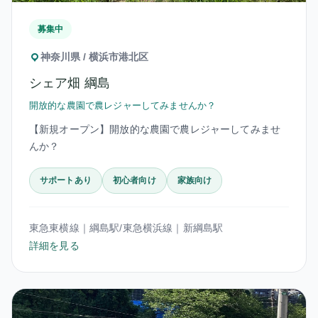
募集中
神奈川県 / 横浜市港北区
シェア畑 綱島
開放的な農園で農レジャーしてみませんか？
【新規オープン】開放的な農園で農レジャーしてみませ
んか？
サポートあり
初心者向け
家族向け
東急東横線｜綱島駅/東急横浜線｜新綱島駅
詳細を見る