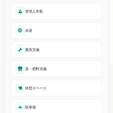
管理人常駐
水道
農具完備
苗・肥料完備
休憩スペース
駐車場