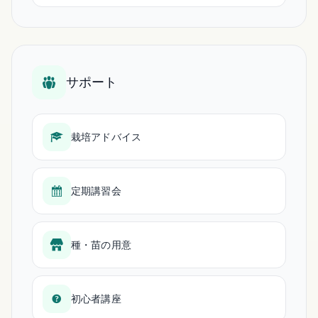
サポート
栽培アドバイス
定期講習会
種・苗の用意
初心者講座