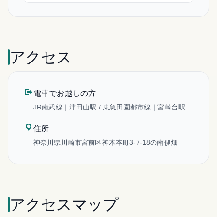
アクセス
電車でお越しの方
JR南武線｜津田山駅 / 東急田園都市線｜宮崎台駅
住所
神奈川県川崎市宮前区神木本町3-7-18の南側畑
アクセスマップ