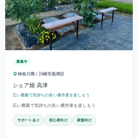
募集中
神奈川県 / 川崎市高津区
シェア畑 高津
広い農園で気持ちの良い農作業を楽しもう
広い農園で気持ちの良い農作業を楽しもう
サポートあり
初心者向け
家族向け