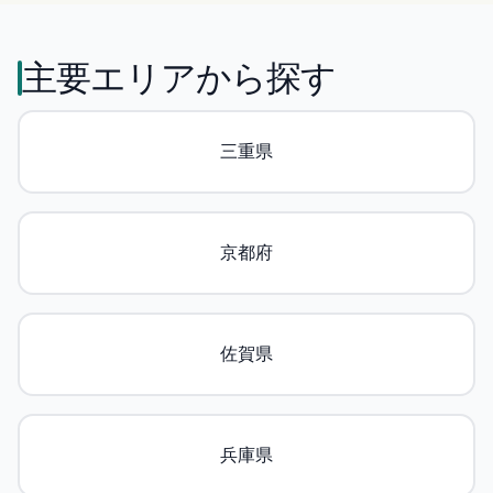
主要エリアから探す
三重県
京都府
佐賀県
兵庫県