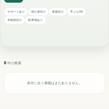
サポートあり
初心者向け
家族向け
手ぶらOK
本格派向け
駐車場あり
0
件の農園
条件に合う農園はまだありません。