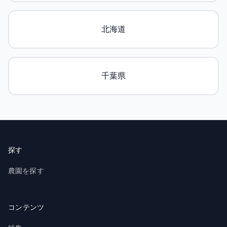
北海道
千葉県
探す
農園を探す
コンテンツ